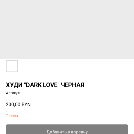
ХУДИ "DARK LOVE" ЧЕРНАЯ
Артикул:
230,00
BYN
.
Tenebra
Добавить в корзину