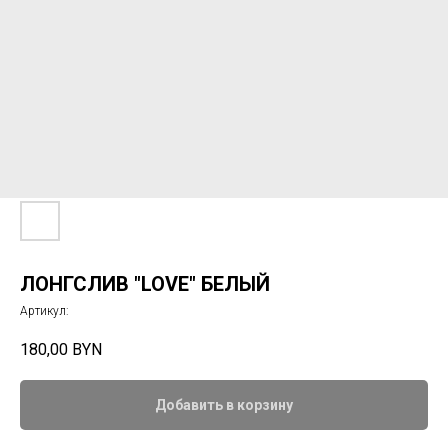
ЛОНГСЛИВ "LOVE" БЕЛЫЙ
Артикул:
180,00
BYN
Добавить в корзину