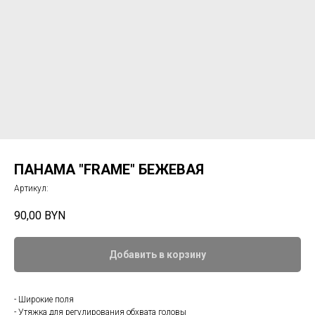
ПАНАМА "FRAME" БЕЖЕВАЯ
Артикул:
90,00
BYN
Добавить в корзину
- Широкие поля
- Утяжка для регулирования обхвата головы