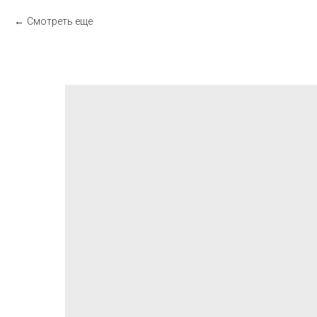
Смотреть еще