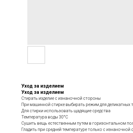
Уход за изделием
Уход за изделием
Стирать изделие с изнаночной стороны
При машинной стирке выбирать режим для деликатных 
Для стирки использовать щадящие средства
Температура воды 30°С
Сушить вещь естественным путем в горизонтальном по
Гладить при средней температуре только с изнаночной 