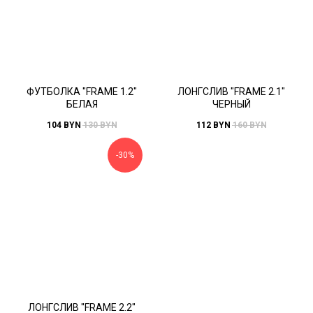
ФУТБОЛКА "FRAME 1.2"
ЛОНГСЛИВ "FRAME 2.1"
БЕЛАЯ
ЧЕРНЫЙ
104
BYN
130
BYN
112
BYN
160
BYN
-30%
ЛОНГСЛИВ "FRAME 2.2"